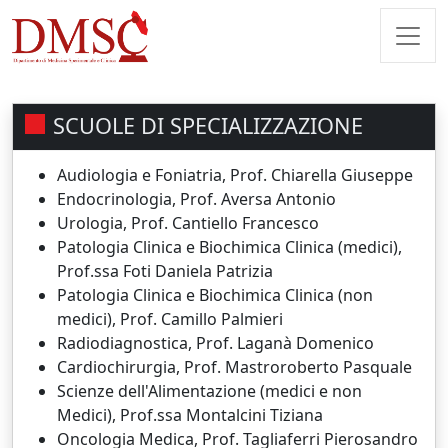
SCUOLE DI SPECIALIZZAZIONE
Audiologia e Foniatria, Prof. Chiarella Giuseppe
Endocrinologia, Prof. Aversa Antonio
Urologia, Prof. Cantiello Francesco
Patologia Clinica e Biochimica Clinica (medici),
Prof.ssa Foti Daniela Patrizia
Patologia Clinica e Biochimica Clinica (non
medici), Prof. Camillo Palmieri
Radiodiagnostica, Prof. Laganà Domenico
Cardiochirurgia, Prof. Mastroroberto Pasquale
Scienze dell'Alimentazione (medici e non
Medici), Prof.ssa Montalcini Tiziana
Oncologia Medica, Prof. Tagliaferri Pierosandro