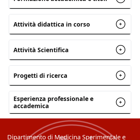
Attività didattica in corso
+
Attività Scientifica
+
Progetti di ricerca
+
Esperienza professionale e
+
accademica
Dipartimento di Medicina Sperimentale e