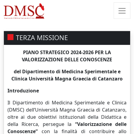
TERZA MISSIONE
PIANO STRATEGICO 2024-2026 PER LA
VALORIZZAZIONE DELLE CONOSCENZE
del Dipartimento di Medicina Sperimentale e
Clinica Università Magna Graecia di Catanzaro
Introduzione
Il Dipartimento di Medicina Sperimentale e Clinica
(DMSC) dell’Università Magna Graecia di Catanzaro,
oltre ai due obiettivi istituzionali della Didattica e
della Ricerca, persegue la
“Valorizzazione delle
Conoscenze”
con la finalità di contribuire allo