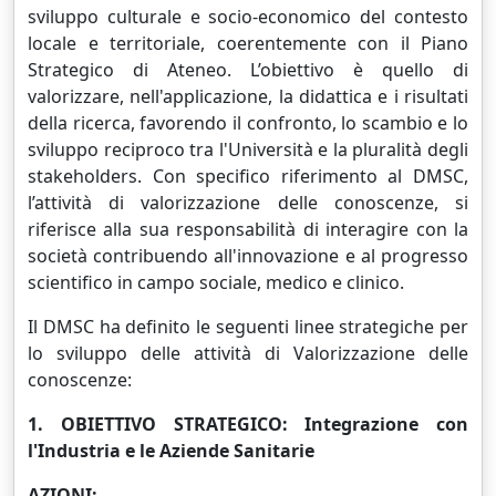
sviluppo culturale e socio-economico del contesto
locale e territoriale, coerentemente con il Piano
Strategico di Ateneo. L’obiettivo è quello di
valorizzare, nell'applicazione, la didattica e i risultati
della ricerca, favorendo il confronto, lo scambio e lo
sviluppo reciproco tra l'Università e la pluralità degli
stakeholders. Con specifico riferimento al DMSC,
l’attività di valorizzazione delle conoscenze, si
riferisce alla sua responsabilità di interagire con la
società contribuendo all'innovazione e al progresso
scientifico in campo sociale, medico e clinico.
Il DMSC ha definito le seguenti linee strategiche per
lo sviluppo delle attività di Valorizzazione delle
conoscenze:
1. OBIETTIVO STRATEGICO: Integrazione con
l'Industria e le Aziende Sanitarie
AZIONI: