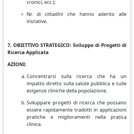
cronici, ecc.);
Nr. di cittadini che hanno aderito alle
iniziative.
7. OBIETTIVO STRATEGICO: Sviluppo di Progetti di
Ricerca Applicata
AZIONI:
Concentrarsi sulla ricerca che ha un
impatto diretto sulla salute pubblica e sulle
esigenze cliniche della popolazione.
Sviluppare progetti di ricerca che possano
essere rapidamente tradotti in applicazioni
pratiche e miglioramenti nella pratica
clinica.