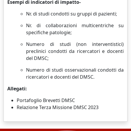
Esempi di indicatori di impatto-
Nr. di studi condotti su gruppi di pazienti;
Nr. di collaborazioni multicentriche su
specifiche patologie;
Numero di studi (non interventistici)
preclinici condotti da ricercatori e docenti
del DMSC;
Numero di studi osservazionali condotti da
ricercatori e docenti del DMSC.
Allegati:
Portafoglio Brevetti DMSC
Relazione Terza Missione DMSC 2023