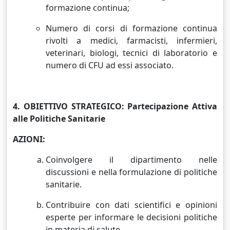
formazione continua;
Numero di corsi di formazione continua
rivolti a medici, farmacisti, infermieri,
veterinari, biologi, tecnici di laboratorio e
numero di CFU ad essi associato.
4. OBIETTIVO STRATEGICO: Partecipazione Attiva
alle Politiche Sanitarie
AZIONI:
Coinvolgere il dipartimento nelle
discussioni e nella formulazione di politiche
sanitarie.
Contribuire con dati scientifici e opinioni
esperte per informare le decisioni politiche
in materia di salute.