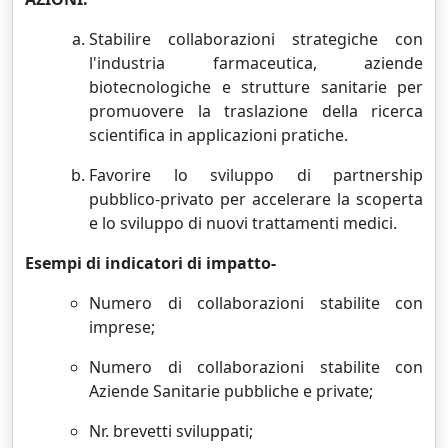
Stabilire collaborazioni strategiche con
l'industria farmaceutica, aziende
biotecnologiche e strutture sanitarie per
promuovere la traslazione della ricerca
scientifica in applicazioni pratiche.
Favorire lo sviluppo di partnership
pubblico-privato per accelerare la scoperta
e lo sviluppo di nuovi trattamenti medici.
Esempi di indicatori di impatto-
Numero di collaborazioni stabilite con
imprese;
Numero di collaborazioni stabilite con
Aziende Sanitarie pubbliche e private;
Nr. brevetti sviluppati;