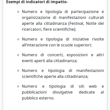
Esempi di indicatori di impatto-
Numero e tipologia di partecipazione e
organizzazione di manifestazioni culturali
aperte alla cittadinanza (Festival, Notte dei
ricercatori, fiere scientifiche);
Numero e tipologia di iniziative rivolte
all’interazione con le scuole superiori;
Numero di concerti, esposizioni e altri
eventi aperti alla cittadinanza;
Numero e tipologia di manifestazioni
scientifiche aperte alla cittadinanza;
Numero e tipologia di siti web e
pubblicazioni divulgative dedicate al
pubblico esterno.