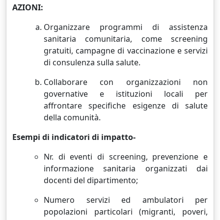
AZIONI:
Organizzare programmi di assistenza
sanitaria comunitaria, come screening
gratuiti, campagne di vaccinazione e servizi
di consulenza sulla salute.
Collaborare con organizzazioni non
governative e istituzioni locali per
affrontare specifiche esigenze di salute
della comunità.
Esempi di indicatori di impatto-
Nr. di eventi di screening, prevenzione e
informazione sanitaria organizzati dai
docenti del dipartimento;
Numero servizi ed ambulatori per
popolazioni particolari (migranti, poveri,