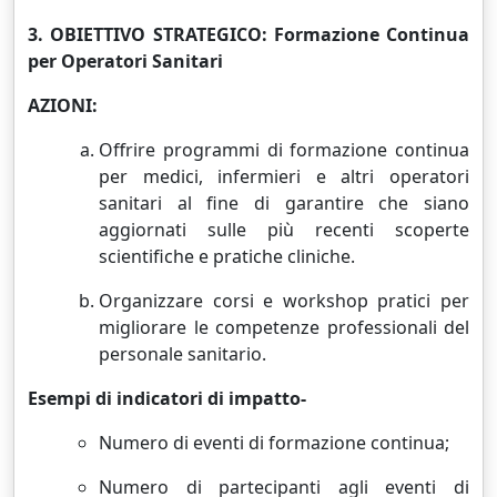
3. OBIETTIVO STRATEGICO: Formazione Continua
per Operatori Sanitari
AZIONI:
Offrire programmi di formazione continua
per medici, infermieri e altri operatori
sanitari al fine di garantire che siano
aggiornati sulle più recenti scoperte
scientifiche e pratiche cliniche.
Organizzare corsi e workshop pratici per
migliorare le competenze professionali del
personale sanitario.
Esempi di indicatori di impatto-
Numero di eventi di formazione continua;
Numero di partecipanti agli eventi di