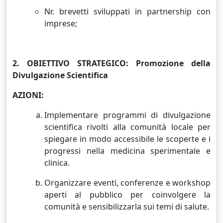
Nr. brevetti sviluppati in partnership con
imprese;
2. OBIETTIVO STRATEGICO: Promozione della
Divulgazione Scientifica
AZIONI:
Implementare programmi di divulgazione
scientifica rivolti alla comunità locale per
spiegare in modo accessibile le scoperte e i
progressi nella medicina sperimentale e
clinica.
Organizzare eventi, conferenze e workshop
aperti al pubblico per coinvolgere la
comunità e sensibilizzarla sui temi di salute.