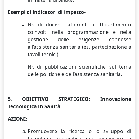
Esempi di indicatori di impatto-
Nr. di docenti afferenti al Dipartimento
coinvolti nella programmazione e nella
gestione delle esigenze connesse
all’assistenza sanitaria (es. partecipazione a
tavoli tecnici).
Nr. di pubblicazioni scientifiche sul tema
delle politiche e dell’assistenza sanitaria.
5. OBIETTIVO STRATEGICO: Innovazione
Tecnologica in Sanità
AZIONI:
Promuovere la ricerca e lo sviluppo di
tecnologie innovative per migliorare la