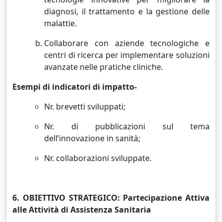
diagnosi, il trattamento e la gestione delle
malattie.
Collaborare con aziende tecnologiche e
centri di ricerca per implementare soluzioni
avanzate nelle pratiche cliniche.
Esempi di indicatori di impatto-
Nr. brevetti sviluppati;
Nr. di pubblicazioni sul tema
dell’innovazione in sanità;
Nr. collaborazioni sviluppate.
6. OBIETTIVO STRATEGICO: Partecipazione Attiva
alle Attività di Assistenza Sanitaria