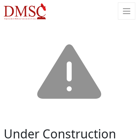
Under Construction