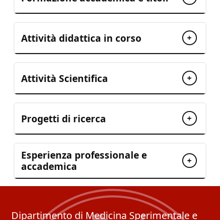
Attività didattica in corso
+
Attività Scientifica
+
Progetti di ricerca
+
Esperienza professionale e
+
accademica
Dipartimento di Medicina Sperimentale e