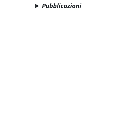
Pubblicazioni