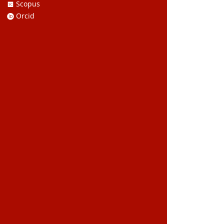
Scopus
Orcid