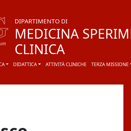
DIPARTIMENTO DI
MEDICINA SPERIM
CLINICA
CA
DIDATTICA
ATTIVITÀ CLINICHE
TERZA MISSIONE
esco