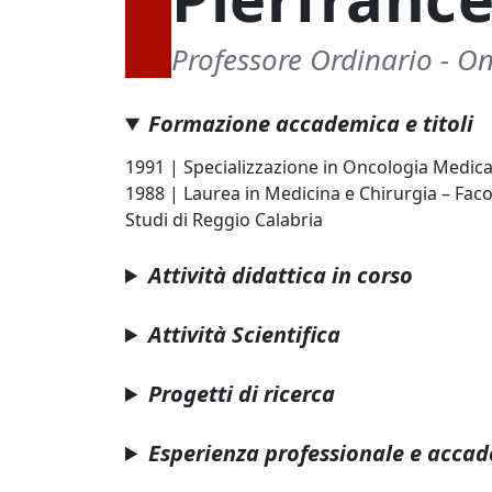
Professore Ordinario - O
Formazione accademica e titoli
1991 | Specializzazione in Oncologia Medica 
1988 | Laurea in Medicina e Chirurgia – Faco
Studi di Reggio Calabria
Attività didattica in corso
Attività Scientifica
Progetti di ricerca
Esperienza professionale e acca