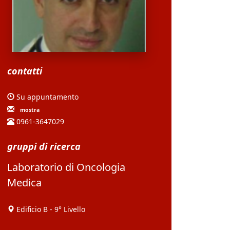
contatti
Su appuntamento
mostra
0961-3647029
gruppi di ricerca
Laboratorio di Oncologia
Medica
Edificio B - 9° Livello