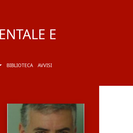
ENTALE E
BIBLIOTECA
AVVISI