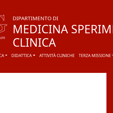
DIPARTIMENTO DI
MEDICINA SPERIM
CLINICA
CA
DIDATTICA
ATTIVITÀ CLINICHE
TERZA MISSIONE