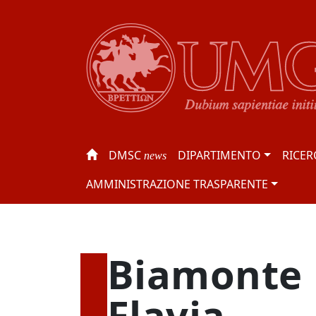
DMSC
DIPARTIMENTO
RICER
news
AMMINISTRAZIONE TRASPARENTE
Biamonte
Flavia