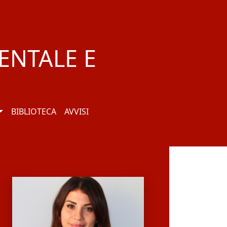
ENTALE E
BIBLIOTECA
AVVISI