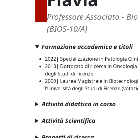
Professore Associato - Bio
(BIOS-10/A)
Formazione accademica e titoli
2022| Specializzazione in Patologia Clini
2013| Dottorato di ricerca in Oncologia S
degli Studi di Firenze
2009| Laurea Magistrale in Biotecnolog
l’Università degli Studi di Firenze (vota
Attività didattica in corso
Attività Scientifica
Progetti di ricerca