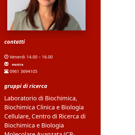
contatti
Venerdi 14.00 – 16.00
mostra
0961 3694105
gruppi di ricerca
Laboratorio di Biochimica,
Biochimica Clinica e Biologia
Cellulare
,
Centro di Ricerca di
Biochimica e Biologia
Molecolare Avanzata (CR-