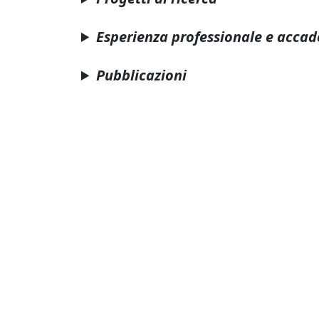
Esperienza professionale e acca
Pubblicazioni