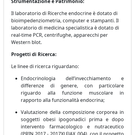
Strumentazione e Patrimonio:
Il laboratorio di Ricerche endocrine è dotato di
bioimpedenziometria, computer e stampanti. Il
laboratorio di medicina specialistica è dotato di
real-time PCR, centrifughe, apparecchi per
Western blot.
Progetti di Ricerca:
Le linee di ricerca riguardano:
Endocrinologia dell’invecchiamento e
differenze di genere, con particolare
riguardo alla funzione muscolare in
rapporto alla funzionalità endocrina;
Valutazione della composizione corporea in
soggetti obesi ipogonadici prima e dopo
intervento farmacologico e nutraceutico
(PRIN 2017 - 2017XLFJAX_004), con il progetto