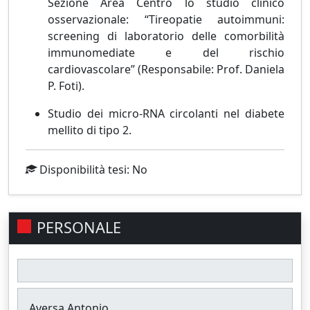
Sezione Area Centro lo studio clinico
osservazionale: “Tireopatie autoimmuni:
screening di laboratorio delle comorbilità
immunomediate e del rischio
cardiovascolare” (Responsabile: Prof. Daniela
P. Foti).
Studio dei micro-RNA circolanti nel diabete
mellito di tipo 2.
Disponibilità tesi: No
PERSONALE
Aversa Antonio