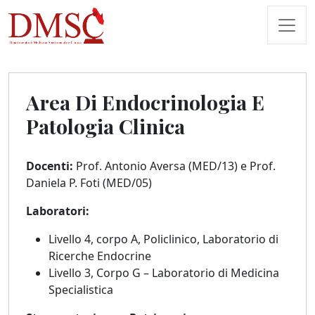
Area Di Endocrinologia E
Patologia Clinica
Docenti:
Prof. Antonio Aversa (MED/13) e Prof.
Daniela P. Foti (MED/05)
Laboratori:
Livello 4, corpo A, Policlinico, Laboratorio di
Ricerche Endocrine
Livello 3, Corpo G – Laboratorio di Medicina
Specialistica