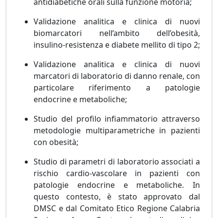
antidiabetiche orali sulla funzione motoria;
Validazione analitica e clinica di nuovi
biomarcatori nell’ambito dell’obesità,
insulino-resistenza e diabete mellito di tipo 2;
Validazione analitica e clinica di nuovi
marcatori di laboratorio di danno renale, con
particolare riferimento a patologie
endocrine e metaboliche;
Studio del profilo infiammatorio attraverso
metodologie multiparametriche in pazienti
con obesità;
Studio di parametri di laboratorio associati a
rischio cardio-vascolare in pazienti con
patologie endocrine e metaboliche. In
questo contesto, è stato approvato dal
DMSC e dal Comitato Etico Regione Calabria