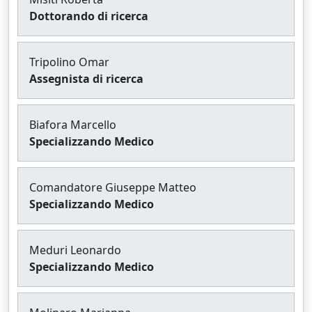
Dottorando di ricerca
Tripolino Omar
Assegnista di ricerca
Biafora Marcello
Specializzando Medico
Comandatore Giuseppe Matteo
Specializzando Medico
Meduri Leonardo
Specializzando Medico