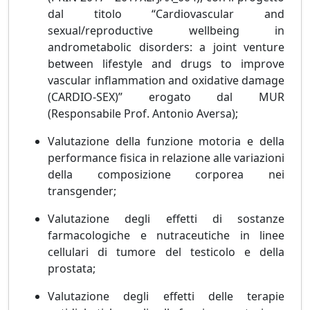
dal titolo “Cardiovascular and
sexual/reproductive wellbeing in
andrometabolic disorders: a joint venture
between lifestyle and drugs to improve
vascular inflammation and oxidative damage
(CARDIO-SEX)” erogato dal MUR
(Responsabile Prof. Antonio Aversa);
Valutazione della funzione motoria e della
performance fisica in relazione alle variazioni
della composizione corporea nei
transgender;
Valutazione degli effetti di sostanze
farmacologiche e nutraceutiche in linee
cellulari di tumore del testicolo e della
prostata;
Valutazione degli effetti delle terapie