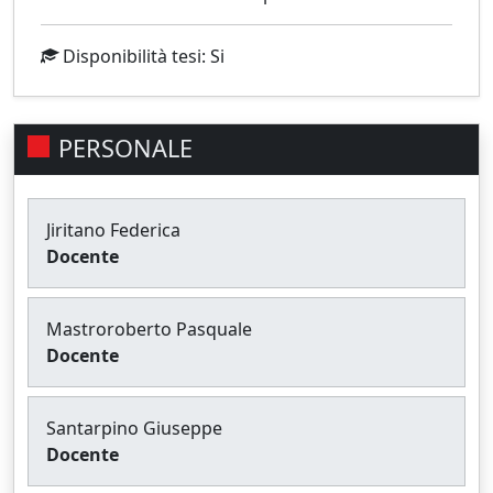
Disponibilità tesi: Si
PERSONALE
Jiritano Federica
Docente
Mastroroberto Pasquale
Docente
Santarpino Giuseppe
Docente