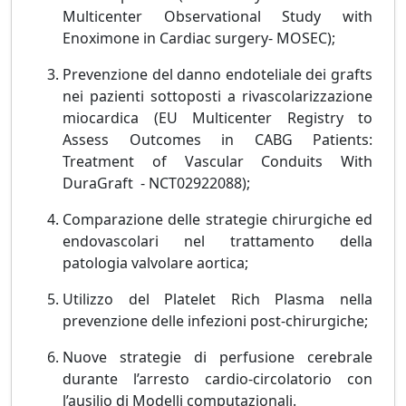
Multicenter Observational Study with
Enoximone in Cardiac surgery- MOSEC);
Prevenzione del danno endoteliale dei grafts
nei pazienti sottoposti a rivascolarizzazione
miocardica (EU Multicenter Registry to
Assess Outcomes in CABG Patients:
Treatment of Vascular Conduits With
DuraGraft - NCT02922088);
Comparazione delle strategie chirurgiche ed
endovascolari nel trattamento della
patologia valvolare aortica;
Utilizzo del Platelet Rich Plasma nella
prevenzione delle infezioni post-chirurgiche;
Nuove strategie di perfusione cerebrale
durante l’arresto cardio-circolatorio con
l’ausilio di Modelli computazionali.