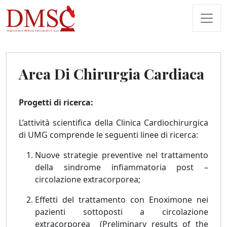
Area Di Chirurgia Cardiaca
Progetti di ricerca:
L’attività scientifica della Clinica Cardiochirurgica
di UMG comprende le seguenti linee di ricerca:
Nuove strategie preventive nel trattamento
della sindrome infiammatoria post –
circolazione extracorporea;
Effetti del trattamento con Enoximone nei
pazienti sottoposti a circolazione
extracorporea (Preliminary results of the