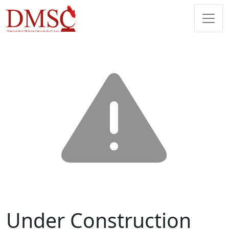
Under Construction