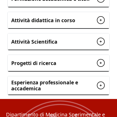
Attività didattica in corso
+
Attività Scientifica
+
Progetti di ricerca
+
Esperienza professionale e
+
accademica
Dipartimento di Medicina Sperimentale e