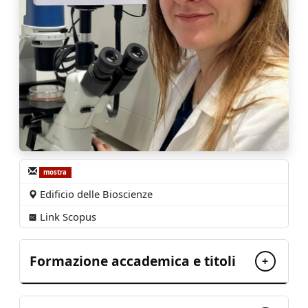
mostra
Edificio delle Bioscienze
Link Scopus
Formazione accademica e titoli
+