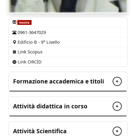
mostra
0961-3647029
Edificio B - 9° Livello
Link Scopus
Link ORCID
Formazione accademica e titoli
+
Attività didattica in corso
+
Attività Scientifica
+