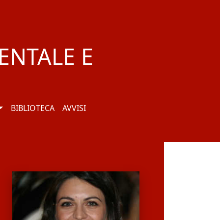
ENTALE E
BIBLIOTECA
AVVISI