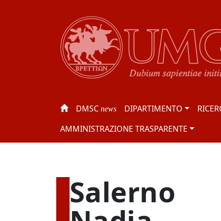
DMSC
DIPARTIMENTO
RICER
news
AMMINISTRAZIONE TRASPARENTE
Salerno
Nadia