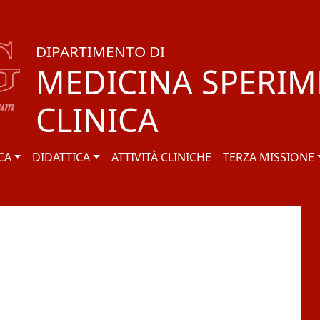
DIPARTIMENTO DI
MEDICINA SPERIM
CLINICA
CA
DIDATTICA
ATTIVITÀ CLINICHE
TERZA MISSIONE