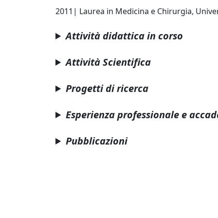
2011| Laurea in Medicina e Chirurgia, Unive
Attività didattica in corso
Attività Scientifica
Progetti di ricerca
Esperienza professionale e acca
Pubblicazioni