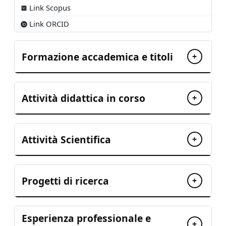
Link Scopus
Link ORCID
Formazione accademica e titoli
+
Attività didattica in corso
+
Attività Scientifica
+
Progetti di ricerca
+
Esperienza professionale e
+