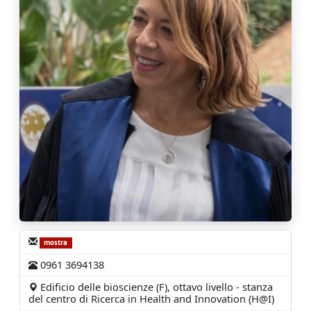
mostra
0961 3694138
Edificio delle bioscienze (F), ottavo livello - stanza
del centro di Ricerca in Health and Innovation (H@I)