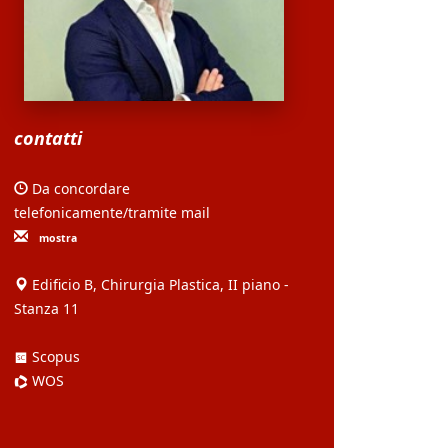
contatti
Da concordare
telefonicamente/tramite mail
mostra
Edificio B, Chirurgia Plastica, II piano -
Stanza 11
Scopus
WOS