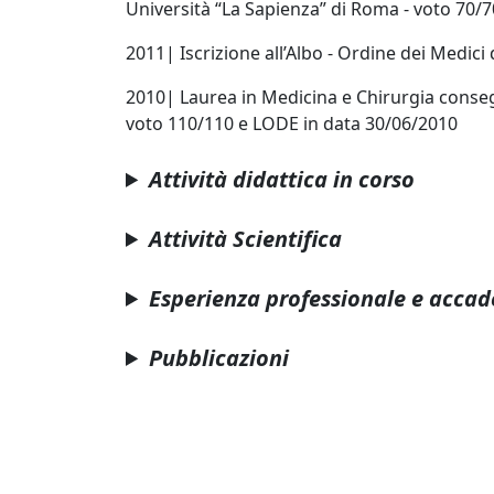
Università “La Sapienza” di Roma - voto 70/
2011
|
Iscrizione all
’
Albo - Ordine dei Medici
2010
|
Laurea in Medicina e Chirurgia conseg
voto 110/110 e LODE in data 30/06/2010
Attività didattica in corso
Attività Scientifica
Esperienza professionale e acca
Pubblicazioni