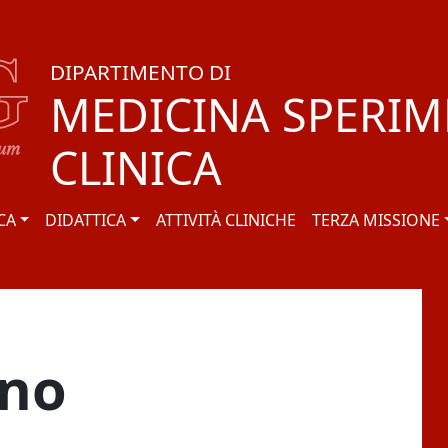
DIPARTIMENTO DI
MEDICINA SPERIM
CLINICA
CA
DIDATTICA
ATTIVITÀ CLINICHE
TERZA MISSIONE
ano