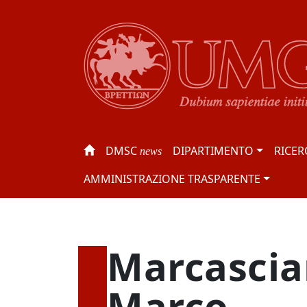
DMSC
DIPARTIMENTO
RICER
news
AMMINISTRAZIONE TRASPARENTE
Marcasci
Marco