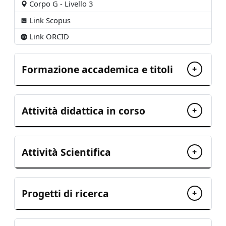
Corpo G - Livello 3
Link Scopus
Link ORCID
Formazione accademica e titoli
+
Attività didattica in corso
+
Attività Scientifica
+
Progetti di ricerca
+