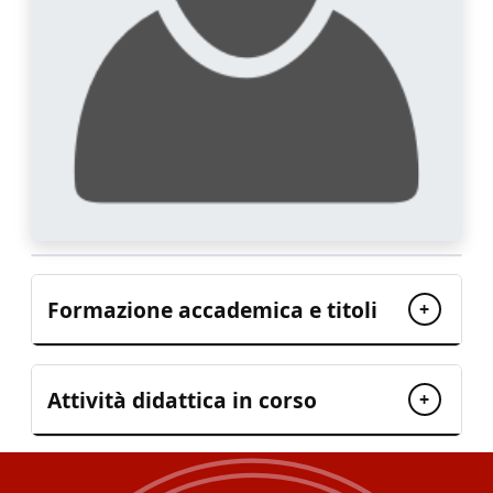
Formazione accademica e titoli
+
Attività didattica in corso
+