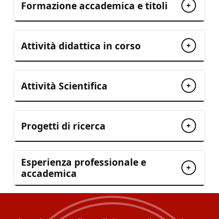
Formazione accademica e titoli
+
Attività didattica in corso
+
Attività Scientifica
+
Progetti di ricerca
+
Esperienza professionale e
+
accademica