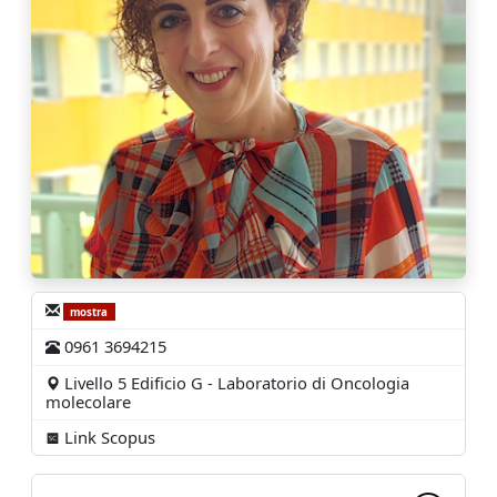
mostra
0961 3694215
Livello 5 Edificio G - Laboratorio di Oncologia
molecolare
Link Scopus