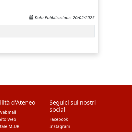
Data Pubblicazione: 20/02/2025
ilità d'Ateneo
Seguici sui nostri
social
Webmail
Sito Web
Facebook
tale MIUR
Instagram